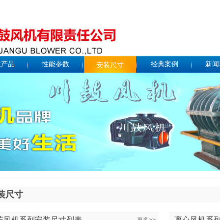
鼓产品
性能参数
经典案例
新闻
安装尺寸
装尺寸
茨风机系列安装尺寸列表
离心风机系