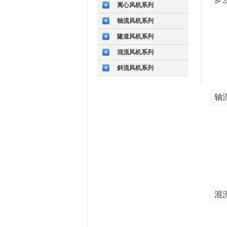
离心风机系列
轴流风机系列
隧道风机系列
混流风机系列
斜流风机系列
轴
混