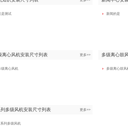
更多>>
只是测试
新闻的是
级离心风机安装尺寸列表
多级离心鼓
更多>>
多级离心风机
多级离心鼓风
系列多级风机安装尺寸列表
更多>>
C系列多级风机