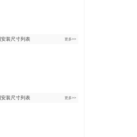
列安装尺寸列表
更多>>
列安装尺寸列表
更多>>