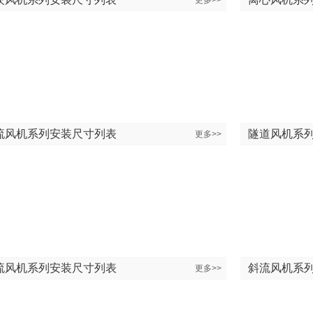
更多>>
流风机系列安装尺寸列表
隧道风机系
更多>>
流风机系列安装尺寸列表
斜流风机系
更多>>