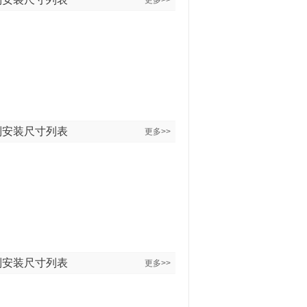
更多>>
列安装尺寸列表
更多>>
列安装尺寸列表
更多>>