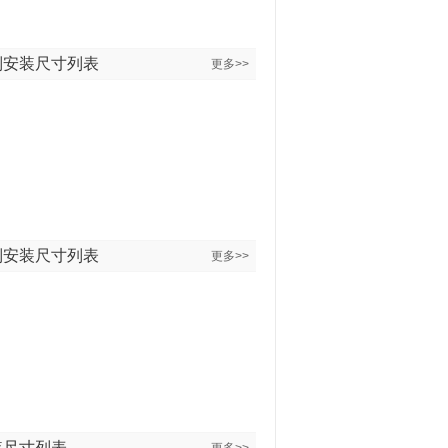
列安装尺寸列表
更多>>
列安装尺寸列表
更多>>
装尺寸列表