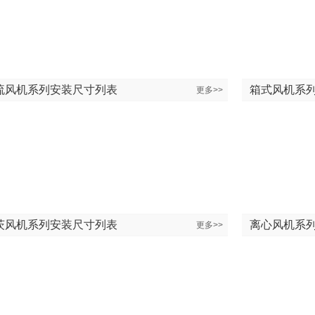
流风机系列安装尺寸列表
箱式风机系
更多>>
茨风机系列安装尺寸列表
离心风机系
更多>>