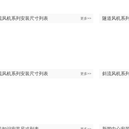
流风机系列安装尺寸列表
隧道风机系
更多>>
流风机系列安装尺寸列表
斜流风机系
更多>>
机知识安装尺寸列表
新闻中心安