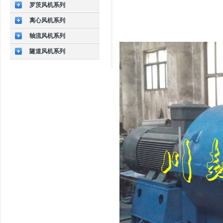
罗茨风机系列
离心风机系列
轴流风机系列
隧道风机系列