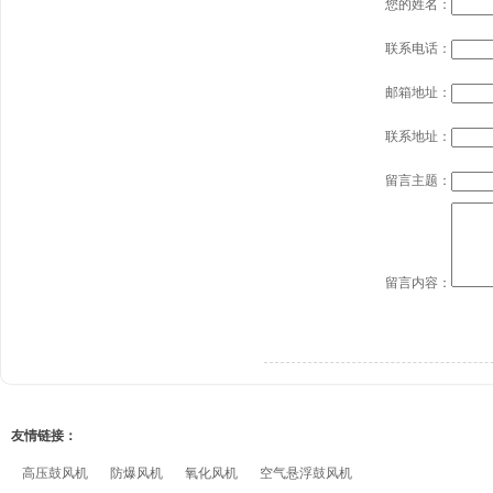
您的姓名：
联系电话：
邮箱地址：
联系地址：
留言主题：
留言内容：
友情链接：
高压鼓风机
防爆风机
氧化风机
空气悬浮鼓风机