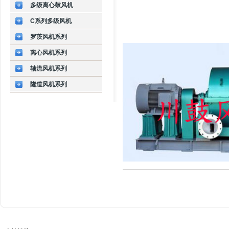
多级离心鼓风机
C系列多级风机
罗茨风机系列
离心风机系列
轴流风机系列
隧道风机系列