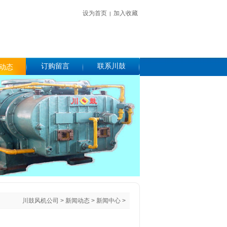
设为首页
加入收藏
|
订购留言
联系川鼓
动态
川鼓风机公司
>
新闻动态
>
新闻中心
>