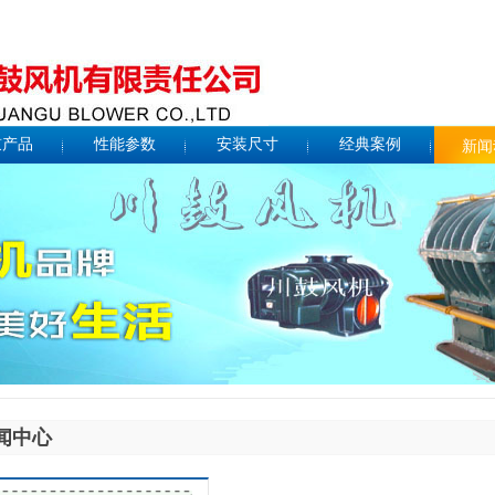
鼓产品
性能参数
安装尺寸
经典案例
新闻
闻中心