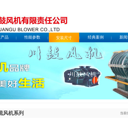
鼓产品
性能参数
经典案例
新闻
安装尺寸
流风机系列
当前