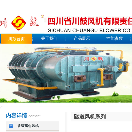
关于我们
产品展示
性能参数
川鼓首页
内容详情
隧道风机系列
content
多级离心风机