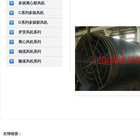
多级离心鼓风机
C系列多级风机
D系列多级鼓风机
罗茨风机系列
离心风机系列
轴流风机系列
隧道风机系列
友情链接：