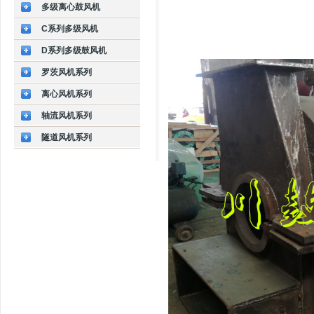
多级离心鼓风机
C系列多级风机
D系列多级鼓风机
罗茨风机系列
离心风机系列
轴流风机系列
隧道风机系列