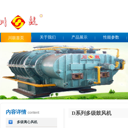
关于我们
产品展示
性能参数
川鼓首页
内容详情
D系列多级鼓风机
content
多级离心风机